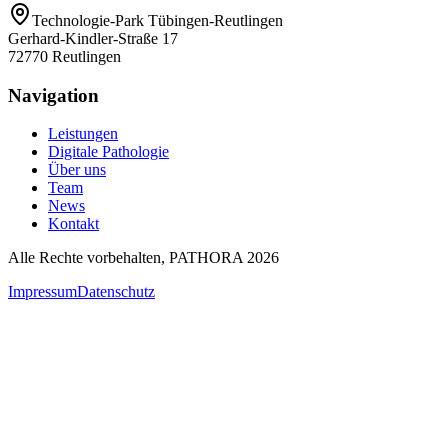
Technologie-Park Tübingen-Reutlingen
Gerhard-Kindler-Straße 17
72770 Reutlingen
Navigation
Leistungen
Digitale Pathologie
Über uns
Team
News
Kontakt
Alle Rechte vorbehalten
, PATHORA
2026
Impressum
Datenschutz