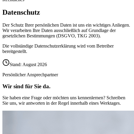
Datenschutz
Der Schutz Ihrer persönlichen Daten ist uns ein wichtiges Anliegen.
Wir verarbeiten Ihre Daten ausschließlich auf Grundlage der
gesetzlichen Bestimmungen (DSGVO, TKG 2003).
Die vollständige Datenschutzerklärung wird vom Betreiber
bereitgestellt.
Stand
:
August 2026
Persönlicher Ansprechpartner
Wir sind für Sie da.
Sie haben eine Frage oder möchten uns kennenlernen? Schreiben
Sie uns, wir antworten in der Regel innerhalb eines Werktages.